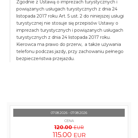
Zgodnie z Ustawą o imprezach turystycznych i
powiązanych usługach turystycznych z dnia 24
listopada 2017 roku Art. 5 ust. 2 do niniejszej usługi
turystycznej nie stosuje się przepisów Ustawy o
imprezach turystycznych i powiązanych usługach
turystycznych z dnia 24 listopada 2017 roku.
Kierowca ma prawo do przerw, a także używania
telefonu podczas jazdy, przy zachowaniu pełnego
bezpieczeństwa przejazdu.
07.08.2026 - 07.08.2026
CENA
120.00
EUR
115.00
EUR