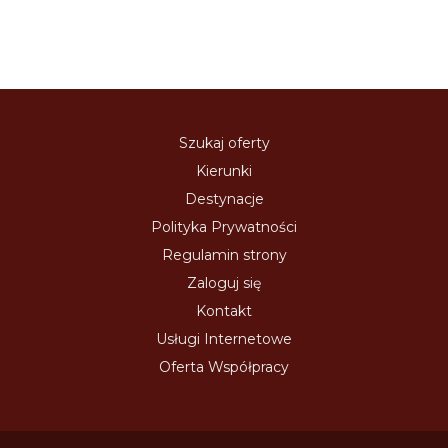
Szukaj oferty
Kierunki
Destynacje
Polityka Prywatności
Regulamin strony
Zaloguj się
Kontakt
Usługi Internetowe
Oferta Współpracy