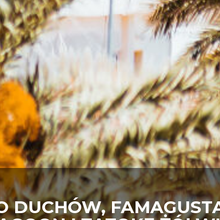
O DUCHÓW, FAMAGUSTA