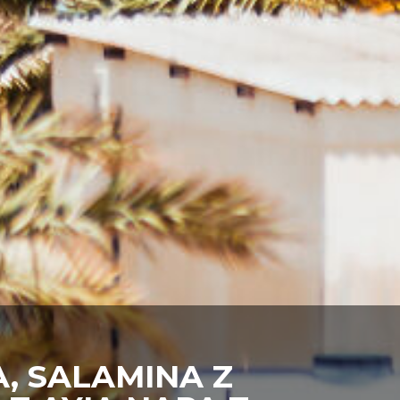
, SALAMINA Z