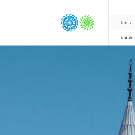
Kontak
Katalo