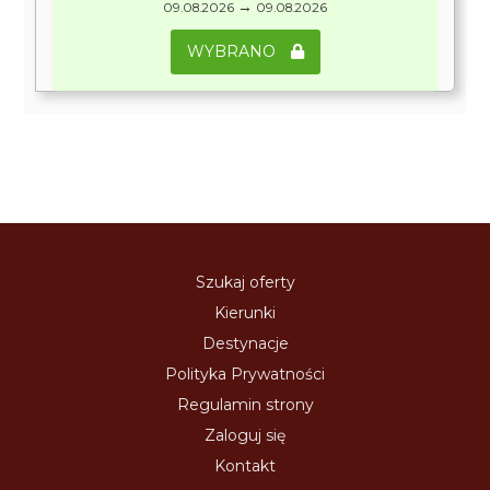
→
09.08.2026
09.08.2026
WYBRANO
Szukaj oferty
Kierunki
Destynacje
Polityka Prywatności
Regulamin strony
Zaloguj się
Kontakt