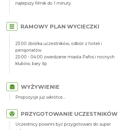
najlepszy filmik do 1 minuty
RAMOWY PLAN WYCIECZKI
23:00 zbiórka uczestników, odbiór z hoteli i
pensjonatów
23:00 - 04:00 zwiedzanie miasta Pafos i nocnych
klubów, bary itp
WYŻYWIENIE
Propozycje już wkrótce...
PRZYGOTOWANIE UCZESTNIKÓW
Uczestnicy powinni być przygotowani do super