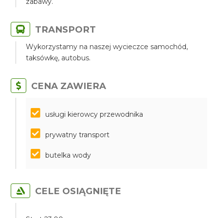
zabawy.
TRANSPORT
Wykorzystamy na naszej wycieczce samochód,
taksówkę, autobus.
CENA ZAWIERA
​​​​​​​usługi kierowcy przewodnika
prywatny transport
butelka wody
CELE OSIĄGNIĘTE