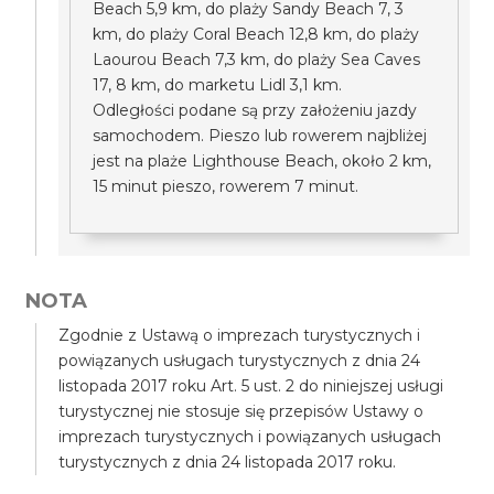
Beach 5,9 km, do plaży Sandy Beach 7, 3
km, do plaży Coral Beach 12,8 km, do plaży
Laourou Beach 7,3 km, do plaży Sea Caves
17, 8 km, do marketu Lidl 3,1 km.
Odległości podane są przy założeniu jazdy
samochodem. Pieszo lub rowerem najbliżej
jest na plaże Lighthouse Beach, około 2 km,
15 minut pieszo, rowerem 7 minut.
NOTA
Zgodnie z Ustawą o imprezach turystycznych i
powiązanych usługach turystycznych z dnia 24
listopada 2017 roku Art. 5 ust. 2 do niniejszej usługi
turystycznej nie stosuje się przepisów Ustawy o
imprezach turystycznych i powiązanych usługach
turystycznych z dnia 24 listopada 2017 roku.