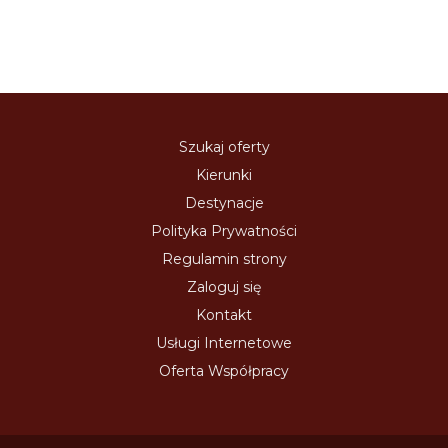
Szukaj oferty
Kierunki
Destynacje
Polityka Prywatności
Regulamin strony
Zaloguj się
Kontakt
Usługi Internetowe
Oferta Współpracy