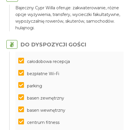
Bajeczny Cypr Willa oferuje: zakwaterowanie, różne
opcje wyżywienia, transfery, wycieczki fakultatywne,
wypożyczalnię rowerów, skuterów, samochodów.
hulajnogi.
DO DYSPOZYCJI GOŚCI
całodobowa recepcja
bezpłatne Wi-Fi
parking
basen zewnętrzny
basen wewnętrzny
centrum fitness