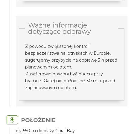
Ważne informacje
dotyczące odprawy
Z powodu zwiększonej kontroli
bezpieczeństwa na lotniskach w Europie,
sugerujemy przybycie na odprawę 3 h przed
planowanym odlotem.
Pasażerowie powinni być obecni przy
bramce (Gate) nie później niż 30 min. przed
zaplanowanym odlotem.
POŁOŻENIE
ok .550 m do plaży Coral Bay