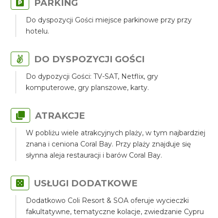
PARKING
Do dyspozycji Gości miejsce parkinowe przy przy
hotelu.
DO DYSPOZYCJI GOŚCI
Do dypozycji Gości: TV-SAT, Netflix, gry
komputerowe, gry planszowe, karty.
ATRAKCJE
W pobliżu wiele atrakcyjnych plaży, w tym najbardziej
znana i ceniona Coral Bay. Przy plaży znajduje się
słynna aleja restauracji i barów Coral Bay.
USŁUGI DODATKOWE
Dodatkowo Coli Resort & SOA oferuje wycieczki
fakultatywne, tematyczne kolacje, zwiedzanie Cypru