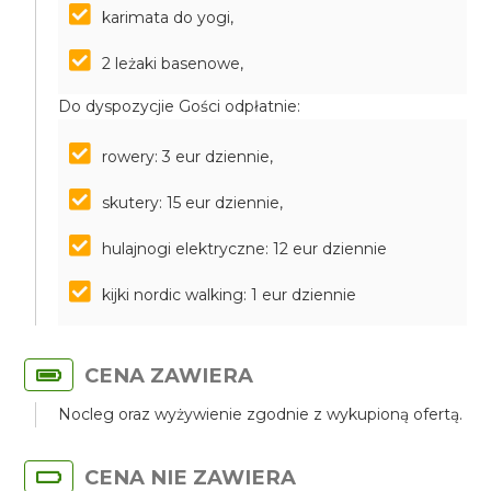
karimata do yogi,
2 leżaki basenowe,
Do dyspozycjie Gości odpłatnie:
rowery: 3 eur dziennie,
skutery: 15 eur dziennie,
hulajnogi elektryczne: 12 eur dziennie
kijki nordic walking: 1 eur dziennie
CENA ZAWIERA
Nocleg oraz wyżywienie zgodnie z wykupioną ofertą.
CENA NIE ZAWIERA