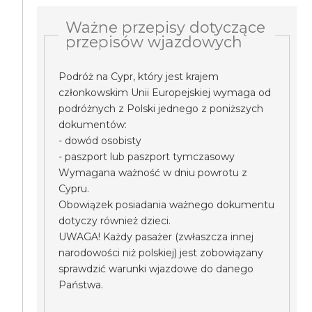
Ważne przepisy dotyczące
przepisów wjazdowych
Podróż na Cypr, który jest krajem
członkowskim Unii Europejskiej wymaga od
podróżnych z Polski jednego z poniższych
dokumentów:
- dowód osobisty
- paszport lub paszport tymczasowy
Wymagana ważność w dniu powrotu z
Cypru.
Obowiązek posiadania ważnego dokumentu
dotyczy również dzieci.
UWAGA! Każdy pasażer (zwłaszcza innej
narodowości niż polskiej) jest zobowiązany
sprawdzić warunki wjazdowe do danego
Państwa.