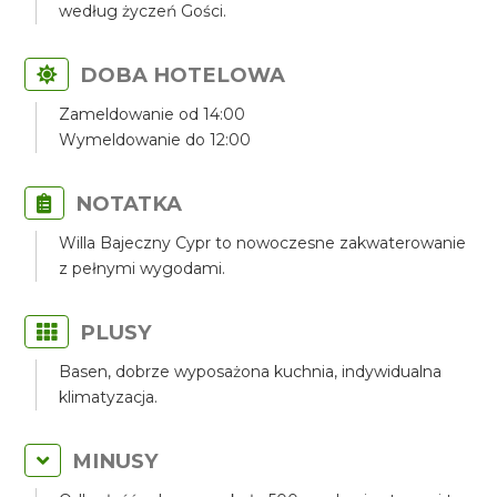
według życzeń Gości.
DOBA HOTELOWA
Zameldowanie od 14:00
Wymeldowanie do 12:00
NOTATKA
Willa Bajeczny Cypr to nowoczesne zakwaterowanie
z pełnymi wygodami.
PLUSY
Basen, dobrze wyposażona kuchnia, indywidualna
klimatyzacja.
MINUSY