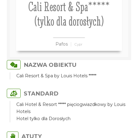
Cali Resort & Spa*****
(tylko dla dorosłych)
Pafos
Cypr
NAZWA OBIEKTU
Cali Resort & Spa by Louis Hotels *****
STANDARD
Cali Hotel & Resort ***** pięciogwiazdkowy by Louis
Hotels
Hotel tylko dla Dorosłych
ATUTY