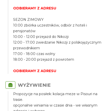
ODBIERAMY Z ADRESU
SEZON ZIMOWY
10:00 zbiórka uczestników, odbiór z hoteli i
pensjonatów
10:00 - 12:00 przejazd do Nikozji
12:00 - 17:00 zwiedzanie Nikozji z polskojęzycznym
przewodnikiem
17:00 - 18:00 czas wolny
18:00 - 20:00 przejazd z powrotem
ODBIERAMY Z ADRESU
WYŻYWIENIE
Propozycje na posiłek: kolacja meze w Pisouri na
trasie.
opcjonalnie winiarnia w czasie dnia - we własnym