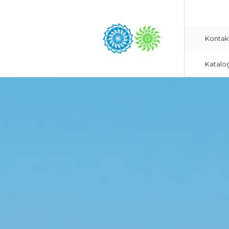
Kontak
Katalo