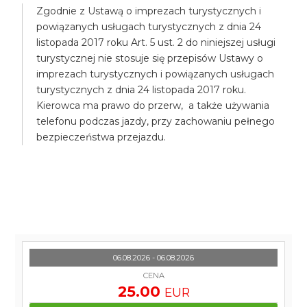
Zgodnie z Ustawą o imprezach turystycznych i
powiązanych usługach turystycznych z dnia 24
listopada 2017 roku Art. 5 ust. 2 do niniejszej usługi
turystycznej nie stosuje się przepisów Ustawy o
imprezach turystycznych i powiązanych usługach
turystycznych z dnia 24 listopada 2017 roku.
Kierowca ma prawo do przerw, a także używania
telefonu podczas jazdy, przy zachowaniu pełnego
bezpieczeństwa przejazdu.
06.08.2026 - 06.08.2026
CENA
25.00
EUR