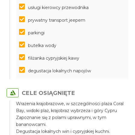
usługi kierowcy przewodnika
prywatny transport jeepem
parkingi
butelka wody
filiżanka cypryjskiej kawy
degustacja lokalnych napojów
CELE OSIĄGNIĘTE
Wrażenia krajobrazowe, w szczególności plaża Coral
Bay, widoki plaż, krajobraz wybrzeża i góry Cypru
Zapoznanie się z polami uprawnymi, w tym
bananowcami.
Degustacja lokalnych win i cypryjskiej kuchni.