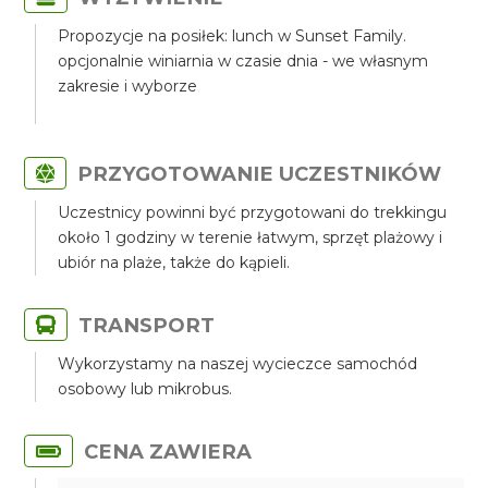
Propozycje na posiłek: lunch w Sunset Family.
opcjonalnie winiarnia w czasie dnia - we własnym
zakresie i wyborze
PRZYGOTOWANIE UCZESTNIKÓW
Uczestnicy powinni być przygotowani do trekkingu
około 1 godziny w terenie łatwym, sprzęt plażowy i
ubiór na plaże, także do kąpieli.
TRANSPORT
Wykorzystamy na naszej wycieczce samochód
osobowy lub mikrobus.
CENA ZAWIERA