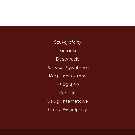
Szukaj oferty
Kierunki
Destynacje
Polityka Prywatności
Regulamin strony
Zaloguj się
Kontakt
Usługi Internetowe
Oferta Współpracy