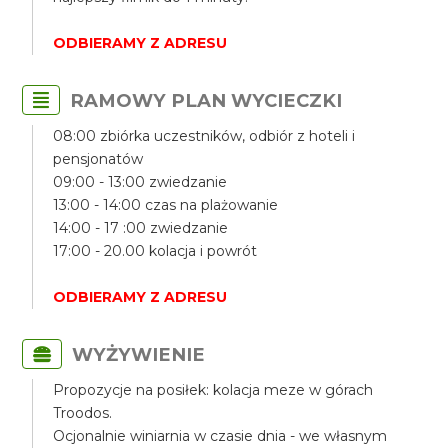
ODBIERAMY Z ADRESU
RAMOWY PLAN WYCIECZKI
08:00 zbiórka uczestników, odbiór z hoteli i
pensjonatów
09:00 - 13:00 zwiedzanie
13:00 - 14:00 czas na plażowanie
14:00 - 17 :00 zwiedzanie
17:00 - 20.00 kolacja i powrót
ODBIERAMY Z ADRESU
WYŻYWIENIE
Propozycje na posiłek: kolacja meze w górach
Troodos.
Ocjonalnie winiarnia w czasie dnia - we własnym