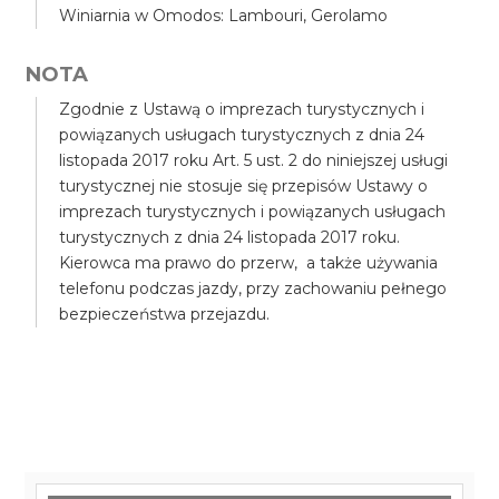
Winiarnia w Omodos: Lambouri, Gerolamo
NOTA
Zgodnie z Ustawą o imprezach turystycznych i
powiązanych usługach turystycznych z dnia 24
listopada 2017 roku Art. 5 ust. 2 do niniejszej usługi
turystycznej nie stosuje się przepisów Ustawy o
imprezach turystycznych i powiązanych usługach
turystycznych z dnia 24 listopada 2017 roku.
Kierowca ma prawo do przerw, a także używania
telefonu podczas jazdy, przy zachowaniu pełnego
bezpieczeństwa przejazdu.