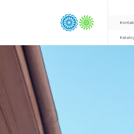
Kontak
Katalo