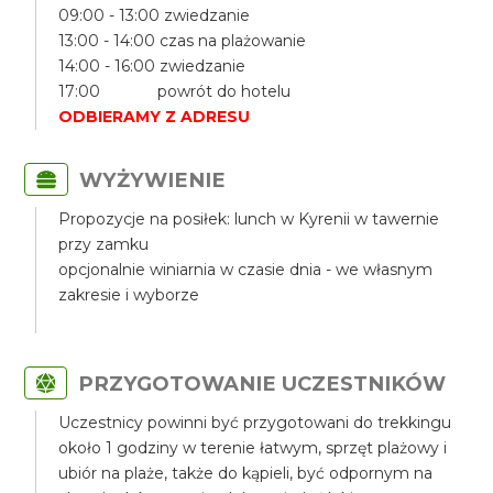
09:00 - 13:00 zwiedzanie
13:00 - 14:00 czas na plażowanie
14:00 - 16:00 zwiedzanie
17:00 powrót do hotelu
ODBIERAMY Z ADRESU
WYŻYWIENIE
Propozycje na posiłek: lunch w Kyrenii w tawernie
przy zamku
opcjonalnie winiarnia w czasie dnia - we własnym
zakresie i wyborze
PRZYGOTOWANIE UCZESTNIKÓW
Uczestnicy powinni być przygotowani do trekkingu
około 1 godziny w terenie łatwym, sprzęt plażowy i
ubiór na plaże, także do kąpieli, być odpornym na