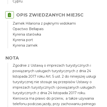
Cypru.
OPIS ZWIEDZANYCH MIEJSC
Zamek Hilariona z pięknymi widokami
Opactwo Bellapais
Kyrenia starówka
Kyrenia port
Kyrenia zamek
NOTA
Zgodnie z Ustawą o imprezach turystycznych i
powiązanych usługach turystycznych z dnia 24
listopada 2017 roku Art. 5 ust. 2 do niniejszej usługi
turystycznej nie stosuje się przepisów Ustawy o
imprezach turystycznych i powiązanych usługach
turystycznych z dnia 24 listopada 2017 roku.
Kierowca ma prawo do przerw, a także używania
telefonu podczas jazdy, przy zachowaniu pełnego