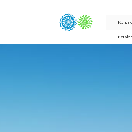
Kontak
Katalo