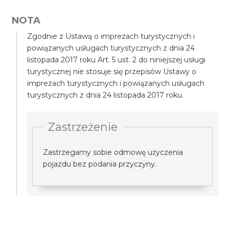
NOTA
Zgodnie z Ustawą o imprezach turystycznych i
powiązanych usługach turystycznych z dnia 24
listopada 2017 roku Art. 5 ust. 2 do niniejszej usługi
turystycznej nie stosuje się przepisów Ustawy o
imprezach turystycznych i powiązanych usługach
turystycznych z dnia 24 listopada 2017 roku.
Zastrzeżenie
Zastrzegamy sobie odmowę użyczenia
pojazdu bez podania przyczyny.