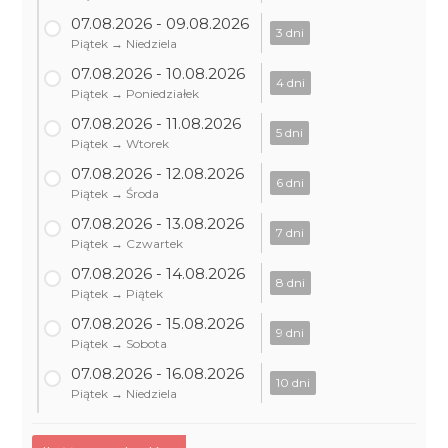
07.08.2026 - 09.08.2026
3 dni
Piątek → Niedziela
07.08.2026 - 10.08.2026
4 dni
Piątek → Poniedziałek
07.08.2026 - 11.08.2026
5 dni
Piątek → Wtorek
07.08.2026 - 12.08.2026
6 dni
Piątek → Środa
07.08.2026 - 13.08.2026
7 dni
Piątek → Czwartek
07.08.2026 - 14.08.2026
8 dni
Piątek → Piątek
07.08.2026 - 15.08.2026
9 dni
Piątek → Sobota
07.08.2026 - 16.08.2026
10 dni
Piątek → Niedziela