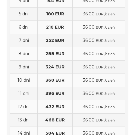
4 dni
144 EUR
36.00
EUR /dzień
5 dni
180 EUR
36.00
EUR /dzień
6 dni
216 EUR
36.00
EUR /dzień
7 dni
252 EUR
36.00
EUR /dzień
8 dni
288 EUR
36.00
EUR /dzień
9 dni
324 EUR
36.00
EUR /dzień
10 dni
360 EUR
36.00
EUR /dzień
11 dni
396 EUR
36.00
EUR /dzień
12 dni
432 EUR
36.00
EUR /dzień
13 dni
468 EUR
36.00
EUR /dzień
14 dni
504 EUR
36.00
EUR /dzień