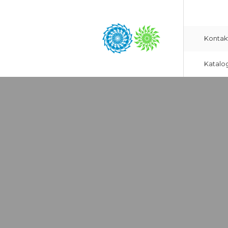
Kontak
Katalo