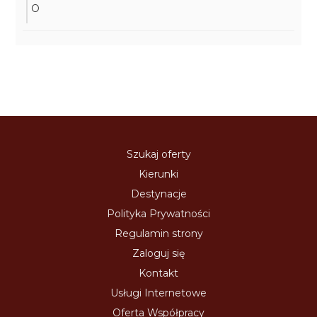
O
Szukaj oferty
Kierunki
Destynacje
Polityka Prywatności
Regulamin strony
Zaloguj się
Kontakt
Usługi Internetowe
Oferta Współpracy